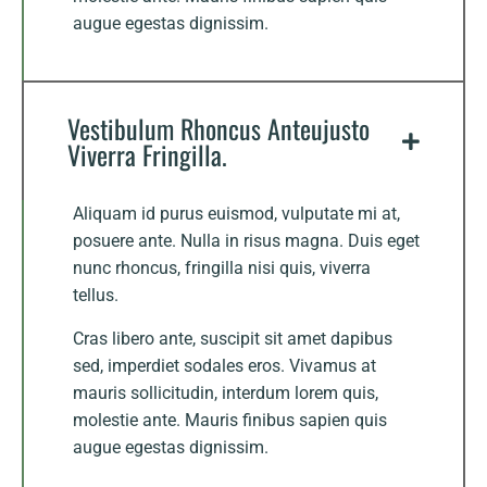
augue egestas dignissim.
Vestibulum Rhoncus Anteujusto
Viverra Fringilla.
Aliquam id purus euismod, vulputate mi at,
posuere ante. Nulla in risus magna. Duis eget
nunc rhoncus, fringilla nisi quis, viverra
tellus.
Cras libero ante, suscipit sit amet dapibus
sed, imperdiet sodales eros. Vivamus at
mauris sollicitudin, interdum lorem quis,
molestie ante. Mauris finibus sapien quis
augue egestas dignissim.