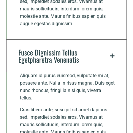
sed, imperdiet sodales eros. Vivamus at
mauris sollicitudin, interdum lorem quis,
molestie ante. Mauris finibus sapien quis
augue egestas dignissim.
Fusce Dignissim Tellus
Egetpharetra Venenatis
Aliquam id purus euismod, vulputate mi at,
posuere ante. Nulla in risus magna. Duis eget
nunc rhoncus, fringilla nisi quis, viverra
tellus.
Cras libero ante, suscipit sit amet dapibus
sed, imperdiet sodales eros. Vivamus at
mauris sollicitudin, interdum lorem quis,
molestie ante. Mauris finibus sapien quis