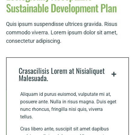
Sustainable
Development
Plan
Quis ipsum suspendisse ultrices gravida. Risus
commodo viverra. Lorem ipsum dolor sit amet,
consectetur adipiscing.
Crasacilisis Lorem at Nisialiquet
Malesuada.
Aliquam id purus euismod, vulputate mi at,
posuere ante. Nulla in risus magna. Duis eget
nunc rhoncus, fringilla nisi quis, viverra
tellus.
Cras libero ante, suscipit sit amet dapibus