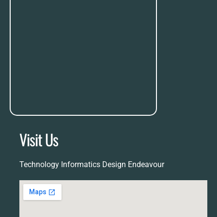
Visit Us
Technology Informatics Design Endeavour