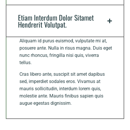
Etiam Interdum Dolor Sitamet
Hendrerit Volutpat.
Aliquam id purus euismod, vulputate mi at,
posuere ante. Nulla in risus magna. Duis eget
nunc rhoncus, fringilla nisi quis, viverra
tellus.
Cras libero ante, suscipit sit amet dapibus
sed, imperdiet sodales eros. Vivamus at
mauris sollicitudin, interdum lorem quis,
molestie ante. Mauris finibus sapien quis
augue egestas dignissim.