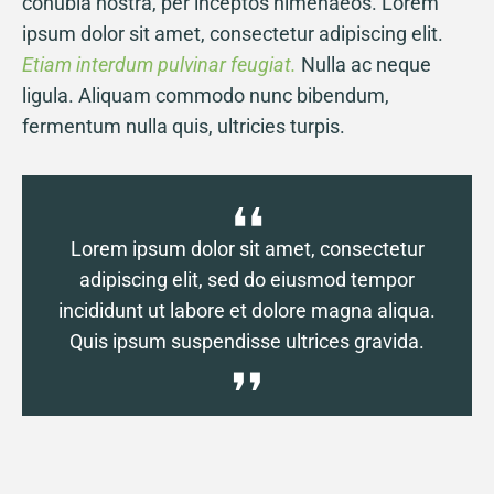
conubia nostra, per inceptos himenaeos. Lorem
ipsum dolor sit amet, consectetur adipiscing elit.
Etiam interdum pulvinar feugiat.
Nulla ac neque
ligula. Aliquam commodo nunc bibendum,
fermentum nulla quis, ultricies turpis.
Lorem ipsum dolor sit amet, consectetur
adipiscing elit, sed do eiusmod tempor
incididunt ut labore et dolore magna aliqua.
Quis ipsum suspendisse ultrices gravida.