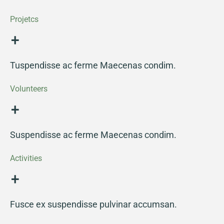
Projetcs
+
Tuspendisse ac ferme Maecenas condim.
Volunteers
+
Suspendisse ac ferme Maecenas condim.
Activities
+
Fusce ex suspendisse pulvinar accumsan.