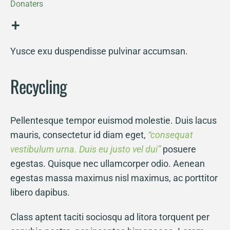
Donaters
+
Yusce exu duspendisse pulvinar accumsan.
Recycling
Pellentesque tempor euismod molestie. Duis lacus
mauris, consectetur id diam eget,
“consequat
vestibulum urna. Duis eu justo vel dui”
posuere
egestas. Quisque nec ullamcorper odio. Aenean
egestas massa maximus nisl maximus, ac porttitor
libero dapibus.
Class aptent taciti sociosqu ad litora torquent per